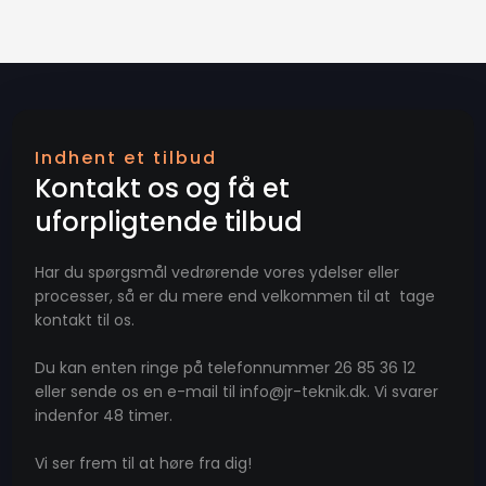
Indhent et tilbud
Kontakt os og få et
uforpligtende tilbud
Har du spørgsmål vedrørende vores ydelser eller
processer, så er du mere end velkommen til at tage
kontakt til os.
​Du kan enten ringe på telefonnummer 26 85 36 12
eller sende os en e-mail til info@jr-teknik.dk. Vi svarer
indenfor 48 timer.
Vi ser frem til at høre fra dig!